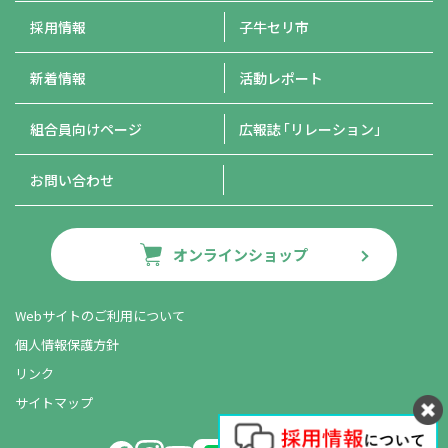
採用情報
子牛セリ市
新着情報
活動レポート
組合員向けページ
広報誌
「リレーション」
お問い合わせ
オンラインショップ
Webサイトのご利用について
個人情報保護方針
リンク
サイトマップ