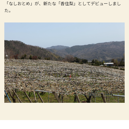
「なしおとめ」が、新たな「香住梨」としてデビューしまし
た。