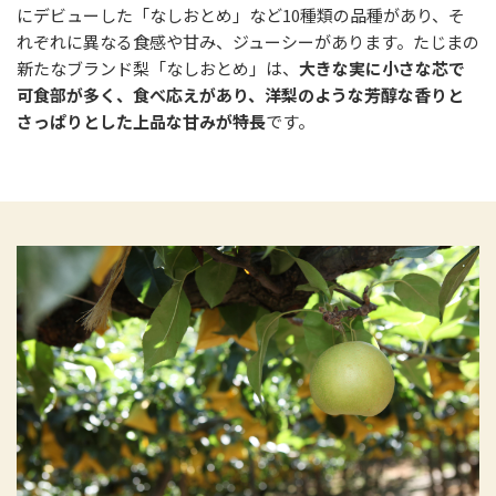
にデビューした「なしおとめ」など10種類の品種があり、そ
れぞれに異なる食感や甘み、ジューシーがあります。たじまの
新たなブランド梨「なしおとめ」は、
大きな実に小さな芯で
可食部が多く、食べ応えがあり、洋梨のような芳醇な香りと
さっぱりとした上品な甘みが特長
です。