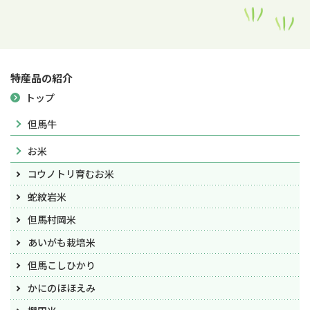
特産品の紹介
トップ
但馬牛
お米
コウノトリ育むお米
蛇紋岩米
但馬村岡米
あいがも栽培米
但馬こしひかり
かにのほほえみ