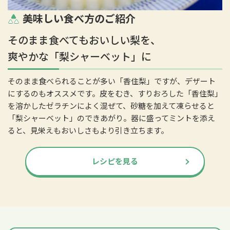
美味しい食べ方のご紹介
そのまま食べてもおいしい梨を、
爽やかな「梨シャーベット」に
そのまま食べられることが多い「香住梨」ですが、デザート
にするのもオススメです。皮をむき、すりおろした「香住梨」
を溶かしたゼラチンによく混ぜて、砂糖を加えて凍らせると
「梨シャーベット」のできあがり。器に盛ってミントを添え
ると、見栄えもおいしさもより引き立ちます。
レシピを見る