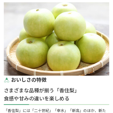
おいしさの特徴
さまざまな品種が揃う「香住梨」
食感や甘みの違いを楽しめる
「香住梨」には「二十世紀」「幸水」「新高」のほか、新た