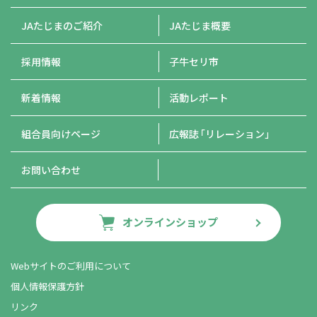
JAたじまのご紹介
JAたじま概要
採用情報
子牛セリ市
新着情報
活動レポート
組合員向けページ
広報誌
「リレーション」
お問い合わせ
オンラインショップ
Webサイトのご利用について
個人情報保護方針
リンク