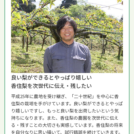
良い梨ができるとやっぱり嬉しい
香住梨を次世代に伝え・残したい
平成25年に農地を受け継ぎ、「二十世紀」を中心に香
住梨の栽培を手がけています。良い梨ができるとやっぱ
り嬉しいですし、もっと良い梨を出荷したいという気
持ちになります。また、香住梨の農園を次世代に伝え
る・残すことの大切さも実感しています。香住梨の将来
を自分なりに思い描いて、試行錯誤を続けていきます。