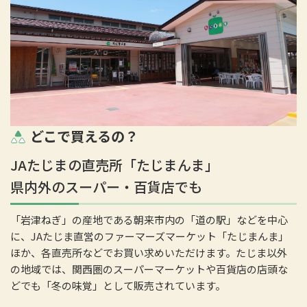
どこで買えるの？
JAたじまの直売所「たじまんま」
県内外のスーパー・百貨店でも
「岩津ねぎ」の産地である朝来市内の「道の駅」などを中心
に、JAたじま直営のファーマーズマーケット「たじまんま」
ほか、各直売所などでお買い求めいただけます。たじま以外
の地域では、関西圏のスーパーマーケットや百貨店の店頭な
どでも「冬の味覚」として販売されています。