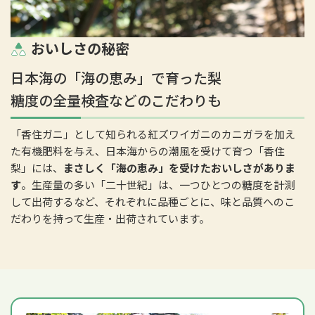
おいしさの秘密
日本海の「海の恵み」で育った梨
糖度の全量検査などのこだわりも
「香住ガニ」として知られる紅ズワイガニのカニガラを加え
た有機肥料を与え、日本海からの潮風を受けて育つ「香住
梨」には、
まさしく「海の恵み」を受けたおいしさがありま
す
。生産量の多い「二十世紀」は、一つひとつの糖度を計測
して出荷するなど、それぞれに品種ごとに、味と品質へのこ
だわりを持って生産・出荷されています。