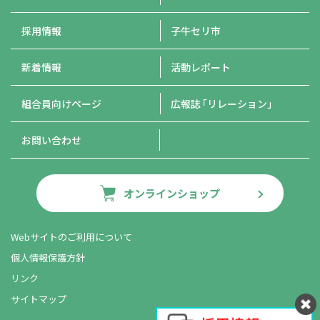
採用情報
子牛セリ市
新着情報
活動レポート
組合員向けページ
広報誌
「リレーション」
お問い合わせ
オンラインショップ
Webサイトのご利用について
個人情報保護方針
リンク
サイトマップ