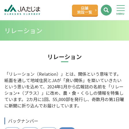
店舗
施設一覧
リレーション
リレーション
「リレーション（Relation）」とは、関係という意味です。
紙面を通して地域住民とJAが「良い関係」を築いていきたい
という思いを込めて、2024年1月から広報誌の名前を「リレー
ション+（プラス）」に改め、農・食・くらしの情報を特集し
ています。 2カ月に1回、55,000部を発行し、奇数月の第1日曜
に新聞に折り込んでお届けしています。
バックナンバー