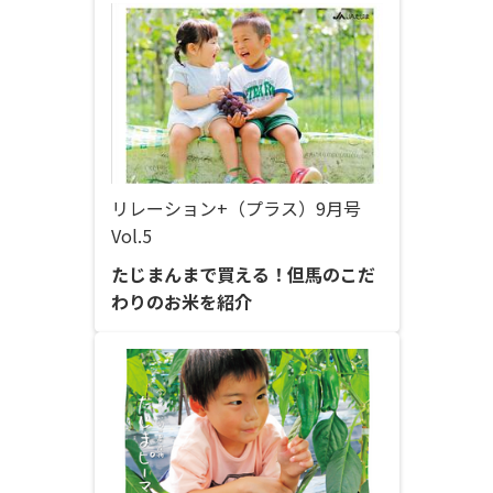
リレーション+（プラス）9月号
Vol.5
たじまんまで買える！但馬のこだ
わりのお米を紹介