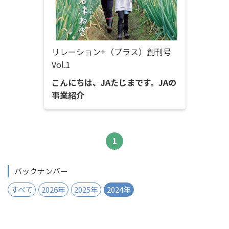
リレーション+（プラス）創刊号
Vol.1
こんにちは、JAたじまです。JAの
事業紹介
1
バックナンバー
すべて
2026年
2025年
2024年