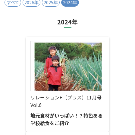
すべて
2026年
2025年
2024年
2024年
リレーション+（プラス）11月号
Vol.6
地元食材がいっぱい！？特色ある
学校給食をご紹介