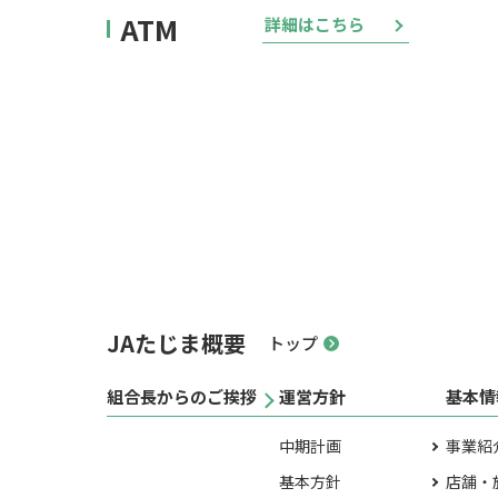
ATM
詳細はこちら
JAたじま概要
トップ
組合長からのご挨拶
運営方針
基本情
中期計画
事業紹
基本方針
店舗・