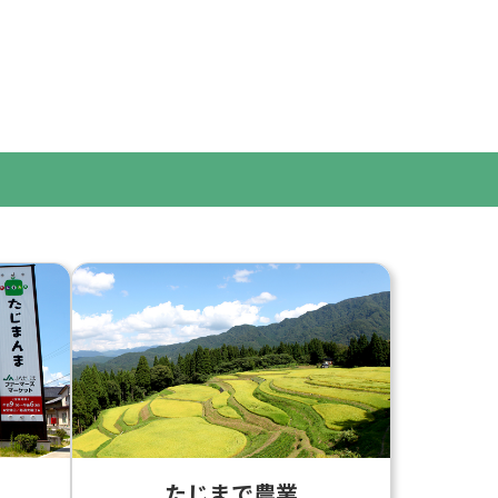
たじまで農業