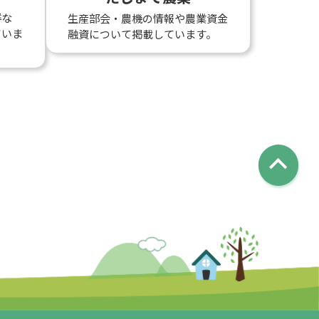
鮮な
生産部会・農機の情報や農業資金
ていま
融資について掲載しています。