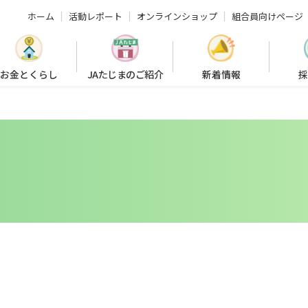
ホーム
活動レポート
オンラインショップ
組合員向けページ
お金とくらし
JAたじまのご紹介
新着情報
採