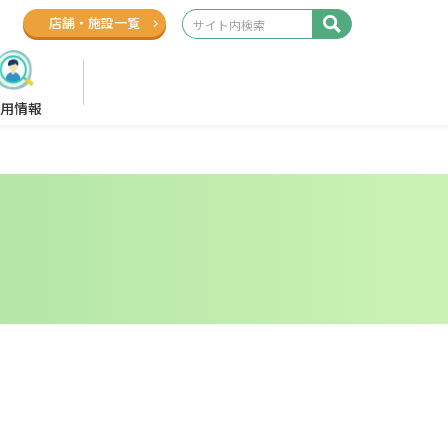
店舗
・
施設一覧
用情報